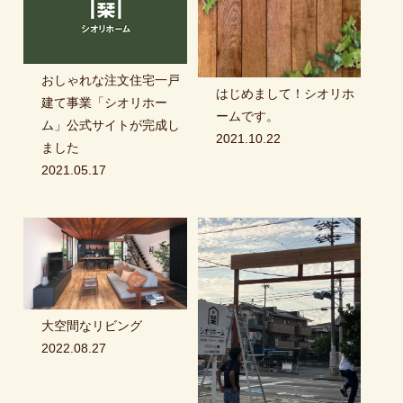
おしゃれな注文住宅一戸
はじめまして！シオリホ
建て事業「シオリホー
ームです。
ム」公式サイトが完成し
2021.10.22
ました
2021.05.17
大空間なリビング
2022.08.27