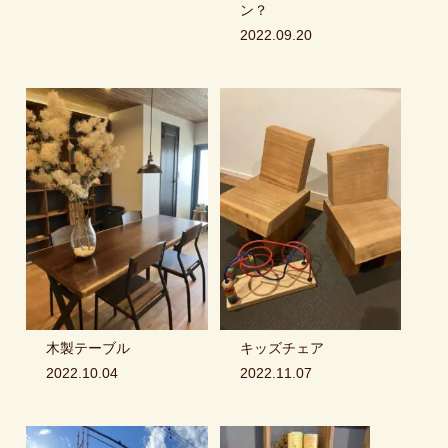
ン？
2022.09.20
木製テーブル
キッズチェア
2022.10.04
2022.11.07