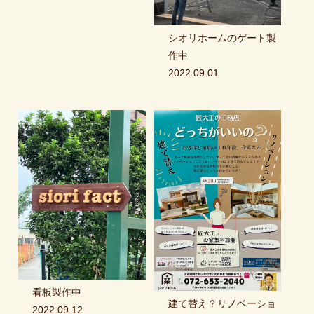
シオリホームのゲート製
作中
2022.09.01
看板製作中
建て替え？リノベーショ
2022.09.12