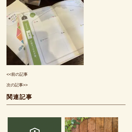
<<前の記事
次の記事>>
関連記事