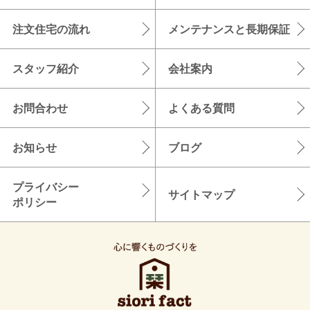
注文住宅の流れ
メンテナンスと長期保証
スタッフ紹介
会社案内
お問合わせ
よくある質問
お知らせ
ブログ
プライバシー
サイトマップ
ポリシー