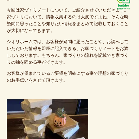
今回は家づくりノートについて、ご紹介させていただきます。
家づくりにおいて、情報収集するのは大変ですよね。そんな時
疑問に思ったことや知りたい情報をまとめて記載しておくこと
が大切になってきます。
シオリホームでは、お客様が疑問に思ったことや、お調べして
いただいた情報を即座に記入できる、お家づくりノートをお渡
ししております。もちろん、家づくりの流れを記載でき家づく
りの軸を固める事ができます。
お客様が望まれているご要望を明確にする事で理想の家づくり
のお手伝いをさせて頂きます。