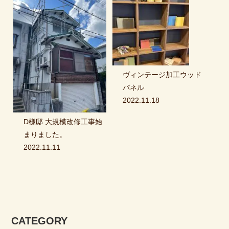
ヴィンテージ加工ウッド
パネル
2022.11.18
D様邸 大規模改修工事始
まりました。
2022.11.11
CATEGORY