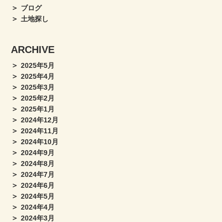
ブログ
土地探し
ARCHIVE
2025年5月
2025年4月
2025年3月
2025年2月
2025年1月
2024年12月
2024年11月
2024年10月
2024年9月
2024年8月
2024年7月
2024年6月
2024年5月
2024年4月
2024年3月